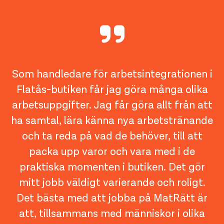
Som handledare för arbetsintegrationen i
Flatås-butiken får jag göra många olika
arbetsuppgifter. Jag får göra allt från att
ha samtal, lära känna nya arbetstränande
och ta reda på vad de behöver, till att
packa upp varor och vara med i de
praktiska momenten i butiken. Det gör
mitt jobb väldigt varierande och roligt.
Det bästa med att jobba på MatRätt är
att, tillsammans med människor i olika