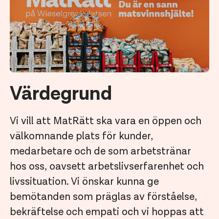
Värdegrund
Vi vill att MatRätt ska vara en öppen och
välkomnande plats för kunder,
medarbetare och de som arbetstränar
hos oss, oavsett arbetslivserfarenhet och
livssituation. Vi önskar kunna ge
bemötanden som präglas av förståelse,
bekräftelse och empati och vi hoppas att