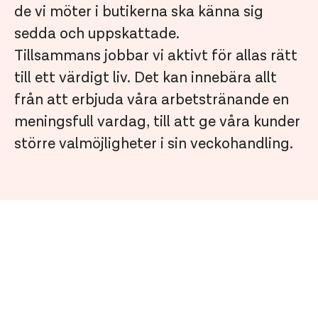
de vi möter i butikerna ska känna sig
sedda och uppskattade.
Tillsammans jobbar vi aktivt för allas rätt
till ett värdigt liv. Det kan innebära allt
från att erbjuda våra arbetstränande en
meningsfull vardag, till att ge våra kunder
större valmöjligheter i sin veckohandling.