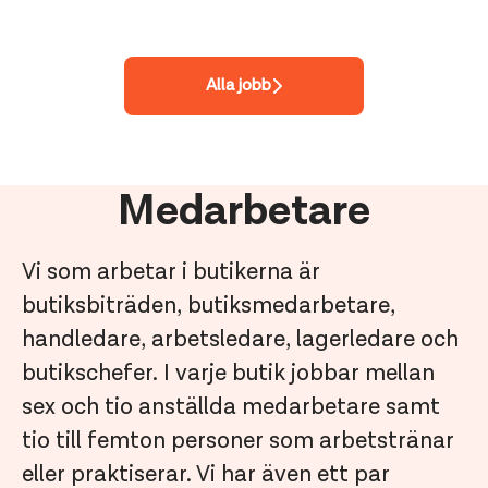
Alla jobb
Medarbetare
Vi som arbetar i butikerna är
butiksbiträden, butiksmedarbetare,
handledare, arbetsledare, lagerledare och
butikschefer. I varje butik jobbar mellan
sex och tio anställda medarbetare samt
tio till femton personer som arbetstränar
eller praktiserar.
Vi har även ett par