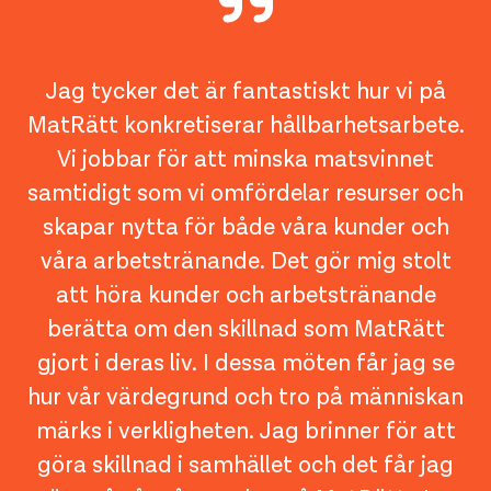
Jag tycker det är fantastiskt hur vi på
MatRätt konkretiserar hållbarhetsarbete.
Vi jobbar för att minska matsvinnet
samtidigt som vi omfördelar resurser och
skapar nytta för både våra kunder och
våra arbetstränande. Det gör mig stolt
att höra kunder och arbetstränande
berätta om den skillnad som MatRätt
gjort i deras liv. I dessa möten får jag se
hur vår värdegrund och tro på människan
märks i verkligheten. Jag brinner för att
göra skillnad i samhället och det får jag