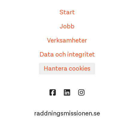
Start
Jobb
Verksamheter
Data och integritet
Hantera cookies
raddningsmissionen.se