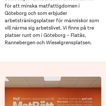
för att minska matfattigdomen i
Göteborg och som erbjuder
arbetsträningsplatser för människor som
vill närma sig arbetslivet. Vi finns på tre
platser runt om i Göteborg – Flatås,
Rannebergen och Wieselgrensplatsen.