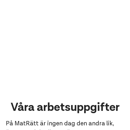
Våra arbetsuppgifter
På MatRätt är ingen dag den andra lik,