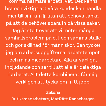
komma närmare arbetslivet. Det känns
bra och viktigt att våra kunder kan handla
mer till sin familj, utan att behöva tänka
på att de behöver spara in på vissa saker.
Jag är stolt över att vi möter många
samhällsproblem på ett och samma ställe
och gör skillnad för människor. Sen tycker
jag om arbetsuppgifterna, arbetstempot
och mina medarbetare. Alla är vänliga,
inbjudande och ser till att alla är delaktiga
i arbetet. Allt detta kombinerat får mig
verkligen att tycka om mitt jobb.
Zakaria
Butiksmedarbetare, MatRätt Rannebergen