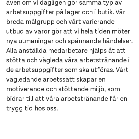
även om vi dagligen gör samma typ av
arbetsuppgifter på lager och i butik. Vår
breda målgrupp och vårt varierande
utbud av varor gör att vi hela tiden möter
nya utmaningar och spännande händelser.
Alla anställda medarbetare hjälps åt att
stötta och vägleda våra arbetstränande i
de arbetsuppgifter som ska utföras. Vårt
vägledande arbetssätt skapar en
motiverande och stöttande miljö, som
bidrar till att våra arbetstränande får en
trygg tid hos oss.