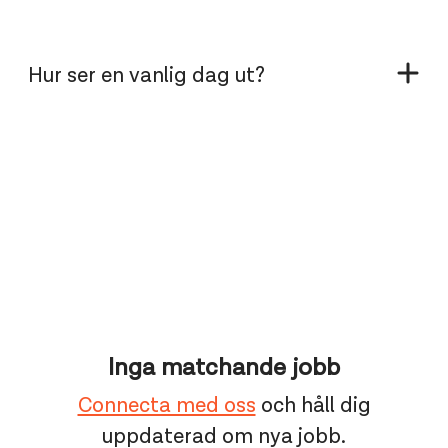
Hur ser en vanlig dag ut?
Inga matchande jobb
Connecta med oss
och håll dig
uppdaterad om nya jobb.