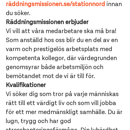
räddningsmissionen.se/stationn
ord
innan
du söker.
Räddningsmissionen erbjuder
Vi vill att våra medarbetare ska må bra!
Som anställd hos oss blir du en del av en
varm och prestigelös arbetsplats med
kompetenta kollegor, där värdegrunden
genomsyrar både arbetsmiljön och
bemötandet mot de vi är till för.
Kvalifikationer
Vi söker dig som tror på varje människas
rätt till ett värdigt liv och som vill jobba
för ett mer medmänskligt samhälle. Du är
lugn, trygg och har god