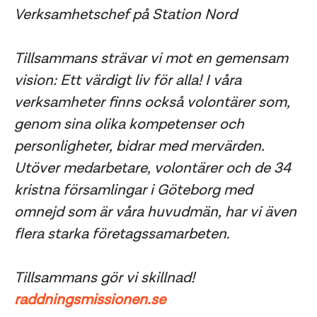
Verksamhetschef på Station Nord
Tillsammans strävar vi mot en gemensam
vision: Ett värdigt liv för alla! I våra
verksamheter finns också volontärer som,
genom sina olika kompetenser och
personligheter, bidrar med mervärden.
Utöver medarbetare, volontärer och de 34
kristna församlingar i Göteborg med
omnejd som är våra huvudmän, har vi även
flera starka företagssamarbeten.
Tillsammans gör vi skillnad!
raddningsmissionen.se