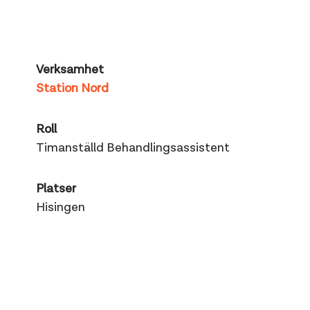
Verksamhet
Station Nord
Roll
Timanställd Behandlingsassistent
Platser
Hisingen