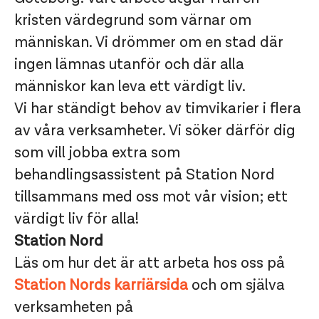
kristen värdegrund som värnar om
människan. Vi drömmer om en stad där
ingen lämnas utanför och där alla
människor kan leva ett värdigt liv.
Vi har ständigt behov av timvikarier i flera
av våra verksamheter. Vi söker därför dig
som vill jobba extra som
behandlingsassistent på Station Nord
tillsammans med oss mot vår vision; ett
värdigt liv för alla!
Station Nord
Läs om hur det är att arbeta hos oss på
Station Nords karriärsida
och om själva
verksamheten på