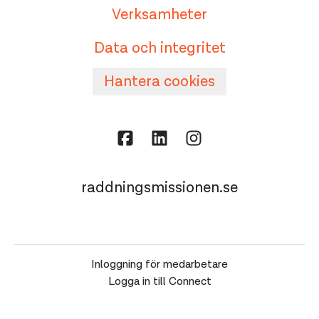
Verksamheter
Data och integritet
Hantera cookies
raddningsmissionen.se
Inloggning för medarbetare
Logga in till Connect