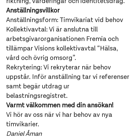
riktning, värderingar och identitetsdrag.
Anställningsvillkor
Anställningsform: Timvikariat vid behov
Kollektivavtal: Vi är anslutna till
arbetsgivarorganisationen Fremia och
tillämpar Visions kollektivavtal “Hälsa,
vård och övrig omsorg”.
Rekrytering: Vi rekryterar när behov
uppstår. Inför anställning tar vi referenser
samt begär utdrag ur
belastningsregistret.
Varmt välkommen med din ansökan!
Vi hör av oss när vi har behov av nya
timvikarier.
Daniel Åman