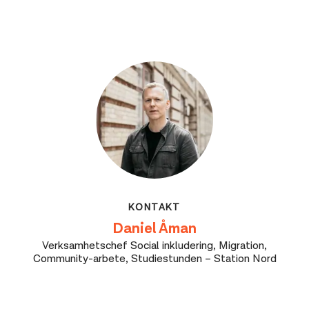
KONTAKT
Daniel Åman
Verksamhetschef Social inkludering, Migration,
Community-arbete, Studiestunden – Station Nord