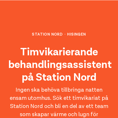
STATION NORD
·
HISINGEN
Timvikarierande
behandlingsassistent
på Station Nord
Ingen ska behöva tillbringa natten
ensam utomhus. Sök ett timvikariat på
Station Nord och bli en del av ett team
som skapar värme och lugn för