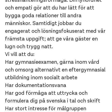
stresshanteringsförmåga. Din lyhördhet
och empati gör att du har lätt för att
bygga goda relationer till andra
människor. Samtidigt jobbar du
engagerat och lösningsfokuserat med vår
främsta uppgift; att ge våra gäster en
lugn och trygg natt.
Vi vill att du:
Har gymnasieexamen, gärna inom vård
och omsorg alternativt en eftergymnasial
utbildning inom socialt arbete
Har dokumentationsvana
Har god förmåga att uttrycka och
formulera dig på svenska i tal och skrift
Har stort intresse för målgruppen