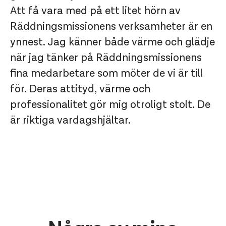
Att få vara med på ett litet hörn av
Räddningsmissionens verksamheter är en
ynnest. Jag känner både värme och glädje
när jag tänker på Räddningsmissionens
fina medarbetare som möter de vi är till
för. Deras attityd, värme och
professionalitet gör mig otroligt stolt. De
är riktiga vardagshjältar.