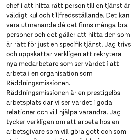
chef i att hitta rätt person till en tjänst är
väldigt kul och tillfredsställande. Det kan
vara utmanande då det finns många bra
personer och det gäller att hitta den som
är rätt för just en specifik tjänst. Jag trivs
och uppskattar verkligen att rekrytera
nya medarbetare som ser värdet i att
arbeta i en organisation som
Räddningsmissionen.
Räddningsmissionen är en prestigelös
arbetsplats där vi ser värdet i goda
relationer och vill hjälpa varandra. Jag
tycker verkligen om att arbeta hos en
arbetsgivare som vill göra gott och som