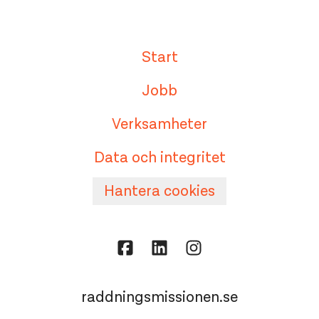
Start
Jobb
Verksamheter
Data och integritet
Hantera cookies
raddningsmissionen.se