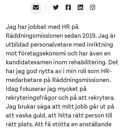
E-post
Jag har jobbat med HR på
Räddningsmissionen sedan 2019. Jag är
utbildad personalvetare med inriktning
mot företagsekonomi och har även en
kandidatexamen inom rehabilitering. Det
har jag god nytta av i min roll som HR-
medarbetare på Räddningsmissionen.
Idag fokuserar jag mycket på
rekryteringsfrågor och på att rekrytera.
Jag brukar säga att mitt jobb går ut på
att vaska guld, att hitta rätt person till
rätt plats. Att få stötta en anställande