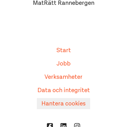
MatRätt Rannebergen
Start
Jobb
Verksamheter
Data och integritet
Hantera cookies