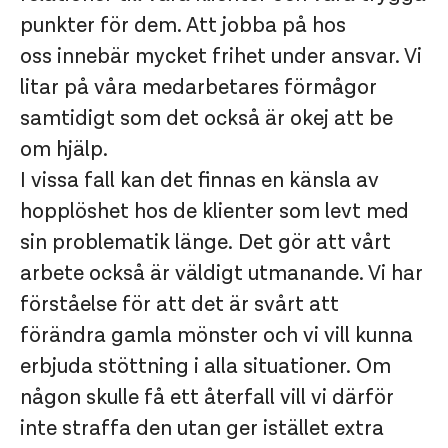
punkter för dem. Att jobba på hos
oss innebär mycket frihet under ansvar. Vi
litar på våra medarbetares förmågor
samtidigt som det också är okej att be
om hjälp.
I vissa fall kan det finnas en känsla av
hopplöshet hos de klienter som levt med
sin problematik länge. Det gör att vårt
arbete också är väldigt utmanande. Vi har
förståelse för att det är svårt att
förändra gamla mönster och vi vill kunna
erbjuda stöttning i alla situationer. Om
någon skulle få ett återfall vill vi därför
inte straffa den utan ger istället extra