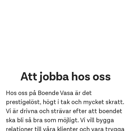
Att jobba hos oss
Hos oss på Boende Vasa är det
prestigelöst, högt i tak och mycket skratt.
Vi är drivna och strävar efter att boendet
ska bli så bra som möjligt. Vi vill bygga
relationer till våra klienter och vara trygga