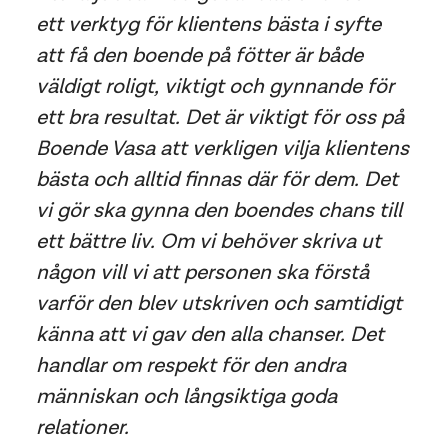
ett verktyg för klientens bästa i syfte
att få den boende på fötter är både
väldigt roligt, viktigt och gynnande för
ett bra resultat. Det är viktigt för oss på
Boende Vasa att verkligen vilja klientens
bästa och alltid finnas där för dem. Det
vi gör ska gynna den boendes chans till
ett bättre liv. Om vi behöver skriva ut
någon vill vi att personen ska förstå
varför den blev utskriven och samtidigt
känna att vi gav den alla chanser. Det
handlar om respekt för den andra
människan och långsiktiga goda
relationer.