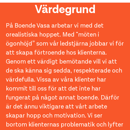
Värdegrund
På Boende Vasa arbetar vi med det
orealistiska hoppet. Med "möten i
ögonhöjd” som vår ledstjärna jobbar vi för
att skapa förtroende hos klienterna.
Genom ett värdigt bemötande vill vi att
de ska känna sig sedda, respekterade och
värdefulla. Vissa av våra klienter har
kommit till oss för att det inte har
fungerat på något annat boende. Därför
är det ännu viktigare att vårt arbete
skapar hopp och motivation. Vi ser
bortom klienternas problematik och lyfter