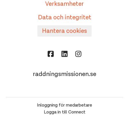
Verksamheter
Data och integritet
Hantera cookies
raddningsmissionen.se
Inloggning för medarbetare
Logga in till Connect