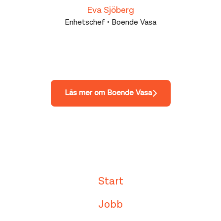
Eva Sjöberg
Enhetschef • Boende Vasa
Läs mer om Boende Vasa
Start
Jobb