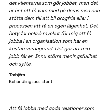
det klienterna som gör jobbet, men det
är fint att få vara med på deras resa och
stötta dem till att bli drogfria eller i
processen att få en egen lägenhet. Det
betyder också mycket för mig att få
jobba i en organisation som har en
kristen värdegrund. Det gör att mitt
jobb får en ännu större meningsfullhet
och syfte.
Torbjörn
Behandlingsassistent
Att få jobba med goda relationer som