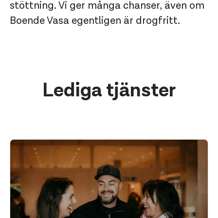
stöttning. Vi ger många chanser, även om
Boende Vasa egentligen är drogfritt.
Lediga tjänster