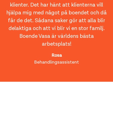
klienter. Det har hänt att klienterna vill
hjälpa mig med något på boendet och då
får de det. Sådana saker gör att alla blir
delaktiga och att vi blir vi en stor familj.
Boende Vasa är världens bästa
arbetsplats!
Rosa
Behandlingsassistent