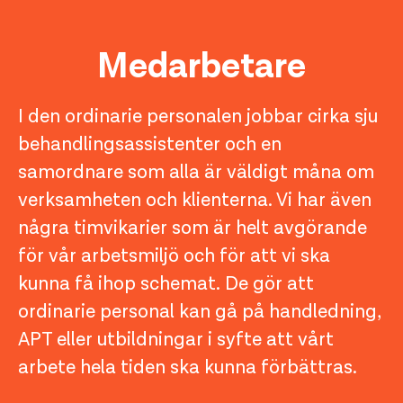
Medarbetare
I den ordinarie personalen jobbar cirka sju
behandlingsassistenter och en
samordnare som alla är väldigt måna om
verksamheten och klienterna. Vi har även
några timvikarier som är helt avgörande
för vår arbetsmiljö och för att vi ska
kunna få ihop schemat. De gör att
ordinarie personal kan gå på handledning,
APT eller utbildningar i syfte att vårt
arbete hela tiden ska kunna förbättras.