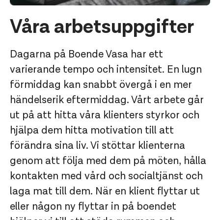
Våra arbetsuppgifter
Dagarna på Boende Vasa har ett
varierande tempo och intensitet. En lugn
förmiddag kan snabbt övergå i en mer
händelserik eftermiddag. Vårt arbete går
ut på att hitta våra klienters styrkor och
hjälpa dem hitta motivation till att
förändra sina liv. Vi stöttar klienterna
genom att följa med dem på möten, hålla
kontakten med vård och socialtjänst och
laga mat till dem. När en klient flyttar ut
eller någon ny flyttar in på boendet