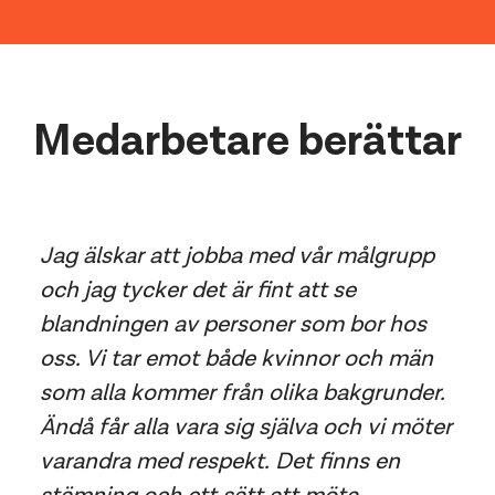
Medarbetare berättar
Jag älskar att jobba med vår målgrupp
och jag tycker det är fint att se
blandningen av personer som bor hos
oss. Vi tar emot både kvinnor och män
som alla kommer från olika bakgrunder.
Ändå får alla vara sig själva och vi möter
varandra med respekt. Det finns en