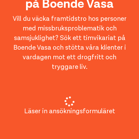
på Boende Vasa
Vill du väcka framtidstro hos personer
med missbruksproblematik och
samsjuklighet? Sök ett timvikariat på
Boende Vasa och stötta våra klienter i
vardagen mot ett drogfritt och
tryggare liv.
Läser in ansökningsformuläret