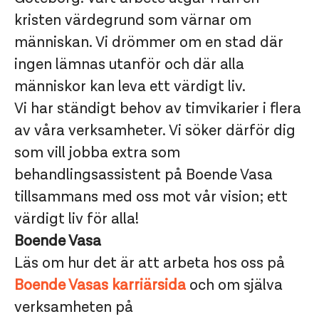
kristen värdegrund som värnar om
människan. Vi drömmer om en stad där
ingen lämnas utanför och där alla
människor kan leva ett värdigt liv.
Vi har ständigt behov av timvikarier i flera
av våra verksamheter. Vi söker därför dig
som vill jobba extra som
behandlingsassistent på Boende Vasa
tillsammans med oss mot vår vision; ett
värdigt liv för alla!
Boende Vasa
Läs om hur det är att arbeta hos oss på
Boende Vasas karriärsida
och om själva
verksamheten på