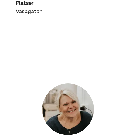
Platser
Vasagatan