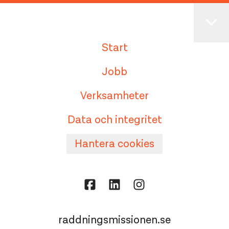
Start
Jobb
Verksamheter
Data och integritet
Hantera cookies
raddningsmissionen.se