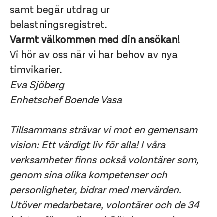
samt begär utdrag ur
belastningsregistret.
Varmt välkommen med din ansökan!
Vi hör av oss när vi har behov av nya
timvikarier.
Eva Sjöberg
Enhetschef Boende Vasa
Tillsammans strävar vi mot en gemensam
vision: Ett värdigt liv för alla! I våra
verksamheter finns också volontärer som,
genom sina olika kompetenser och
personligheter, bidrar med mervärden.
Utöver medarbetare, volontärer och de 34