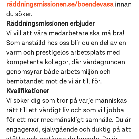
räddningsmissionen.se/
boendevasa
innan
du söker.
Räddningsmissionen erbjuder
Vi vill att våra medarbetare ska må bra!
Som anställd hos oss blir du en del av en
varm och prestigelös arbetsplats med
kompetenta kollegor, där värdegrunden
genomsyrar både arbetsmiljön och
bemötandet mot de vi är till för.
Kvalifikationer
Vi söker dig som tror på varje människas
rätt till ett värdigt liv och som vill jobba
för ett mer medmänskligt samhälle. Du är
engagerad, självgående och duktig på att