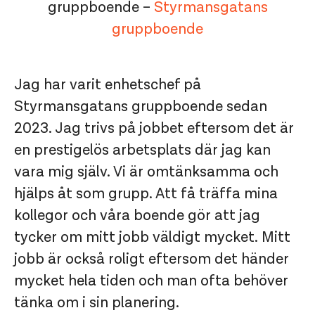
gruppboende –
Styrmansgatans
gruppboende
Jag har varit enhetschef på
Styrmansgatans gruppboende sedan
2023. Jag trivs på jobbet eftersom det är
en prestigelös arbetsplats där jag kan
vara mig själv. Vi är omtänksamma och
hjälps åt som grupp. Att få träffa mina
kollegor och våra boende gör att jag
tycker om mitt jobb väldigt mycket. Mitt
jobb är också roligt eftersom det händer
mycket hela tiden och man ofta behöver
tänka om i sin planering.