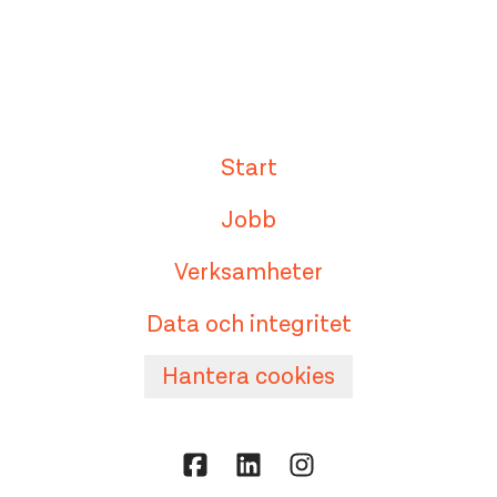
Start
Jobb
Verksamheter
Data och integritet
Hantera cookies