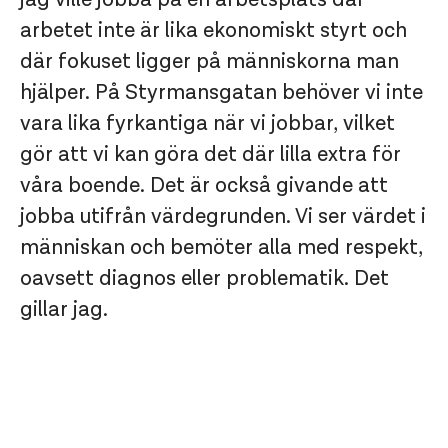
arbetet inte är lika ekonomiskt styrt och
där fokuset ligger på människorna man
hjälper. På Styrmansgatan behöver vi inte
vara lika fyrkantiga när vi jobbar, vilket
gör att vi kan göra det där lilla extra för
våra boende. Det är också givande att
jobba utifrån värdegrunden. Vi ser värdet i
människan och bemöter alla med respekt,
oavsett diagnos eller problematik. Det
gillar jag.